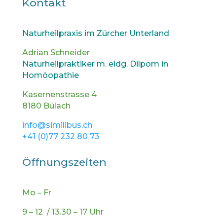
Kontakt
Naturheilpraxis im Zürcher Unterland
Adrian Schneider
Naturheilpraktiker m. eidg. Dilpom in
Homöopathie
Kasernenstrasse 4
8180 Bülach
info@similibus.ch
+41 (0)77 232 80 73
Öffnungszeiten
Mo – Fr
9 – 12 / 13.30 – 17 Uhr