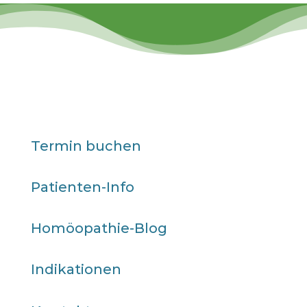
Termin buchen
Patienten-Info
Homöopathie-Blog
Indikationen