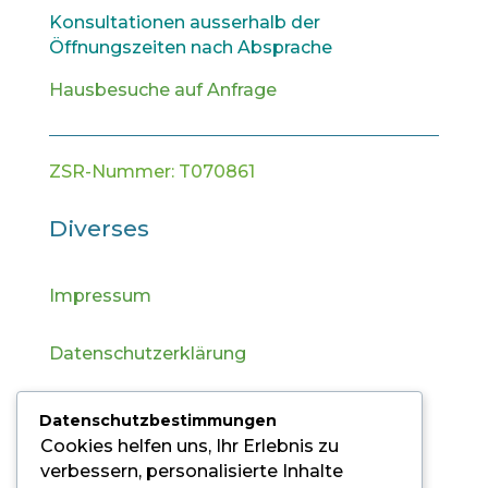
Konsultationen ausserhalb der
Öffnungszeiten nach Absprache
Hausbesuche auf Anfrage
ZSR-Nummer: T070861
Diverses
Impressum
Datenschutzerklärung
Sitemap
Datenschutzbestimmungen
Cookies helfen uns, Ihr Erlebnis zu
verbessern, personalisierte Inhalte