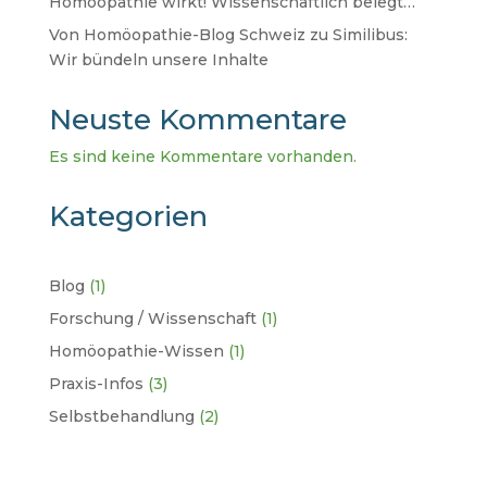
Homöopathie wirkt! Wissenschaftlich belegt…
Von Homöopathie-Blog Schweiz zu Similibus:
Wir bündeln unsere Inhalte
Neuste Kommentare
Es sind keine Kommentare vorhanden.
Kategorien
Blog
(1)
Forschung / Wissenschaft
(1)
Homöopathie-Wissen
(1)
Praxis-Infos
(3)
Selbstbehandlung
(2)