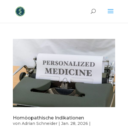
Homöopathische Indikationen
von
Adrian Schneider
|
Jan. 28, 2026
|