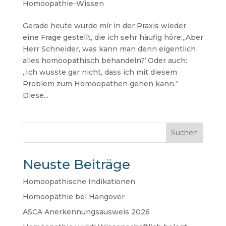
Homöopathie-Wissen
Gerade heute wurde mir in der Praxis wieder
eine Frage gestellt, die ich sehr häufig höre:„Aber
Herr Schneider, was kann man denn eigentlich
alles homöopathisch behandeln?“Oder auch:
„Ich wusste gar nicht, dass ich mit diesem
Problem zum Homöopathen gehen kann.“
Diese...
Suchen
Neuste Beiträge
Homöopathische Indikationen
Homöopathie bei Hangover
ASCA Anerkennungsausweis 2026