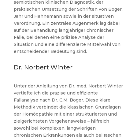
semiotischen klinischen Diagnostik, der
praktischen Umsetzung der Schriften von Boger,
Jahr und Hahnemann sowie in der situativen
Verordnung. Ein zentrales Augenmerk lag dabei
auf der Behandlung langjähriger chronischer
Fälle, bei denen eine präzise Analyse der
Situation und eine differenzierte Mittelwahl von
entscheidender Bedeutung sind.
Dr. Norbert Winter
Unter der Anleitung von Dr. med. Norbert Winter
vertiefte ich die präzise und effiziente
Fallanalyse nach Dr. C.M. Boger. Diese klare
Methodik verbindet die klassischen Grundlagen
der Homöopathie mit einer strukturierten und
zielgerichteten Vorgehensweise – hilfreich
sowohl bei komplexen, langwierigen
chronischen Erkrankungen als auch bei raschen