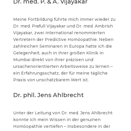
Dr. med. P. & A. Vijayakar
Meine Fortbildung führte mich immer wieder zu
Dr. med. Prafull Vijayakar und Dr. med. Ambrish
Vijayakar, zwei international renommierten
Vertretern der Predictive Homöopathie. Neben
zahlreichen Seminaren in Europa hatte ich die
Gelegenheit, auch in ihrer großen Klinik in
Mumbai direkt von ihrer präzisen und
ursachenorientierten Arbeitsweise zu lernen –
ein Erfahrungsschatz, der für meine tägliche
Praxis von unschätzbarem Wert ist.
Dr. phil. Jens Ahlbrecht
Unter der Leitung von Dr. med. Jens Ahlbrecht
konnte ich mein Wissen in der genuinen
Homöopathie vertiefen – insbesondere in der