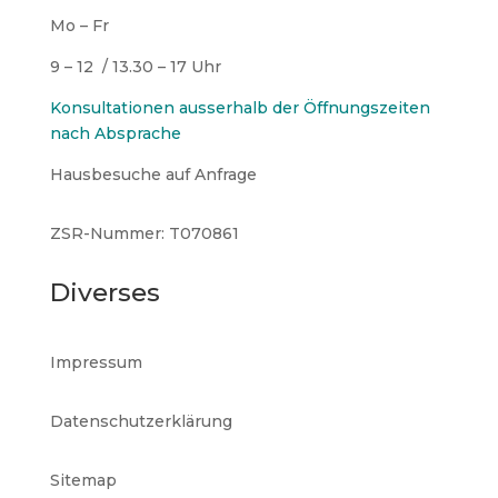
Mo – Fr
9 – 12 / 13.30 – 17 Uhr
Konsultationen ausserhalb der Öffnungszeiten
nach Absprache
Hausbesuche auf Anfrage
ZSR-Nummer: T070861
Diverses
Impressum
Datenschutzerklärung
Sitemap