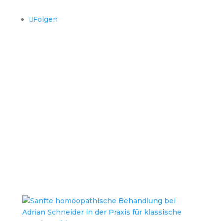
Folgen