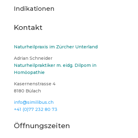
Indikationen
Kontakt
Naturheilpraxis im Zürcher Unterland
Adrian Schneider
Naturheilpraktiker m. eidg. Dilpom in
Homöopathie
Kasernenstrasse 4
8180 Bülach
info@similibus.ch
+41 (0)77 232 80 73
Öffnungszeiten