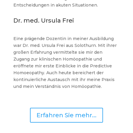
Entscheidungen in akuten Situationen.
Dr. med. Ursula Frei
Eine prägende Dozentin in meiner Ausbildung
war Dr. med. Ursula Frei aus Solothurn. Mit ihrer
großen Erfahrung vermittelte sie mir den
Zugang zur klinischen Homöopathie und
eröffnete mir erste Einblicke in die Predictive
Homoeopathy. Auch heute bereichert der
kontinuierliche Austausch mit ihr meine Praxis
und mein Verständnis von Homöopathie.
Erfahren Sie mehr...