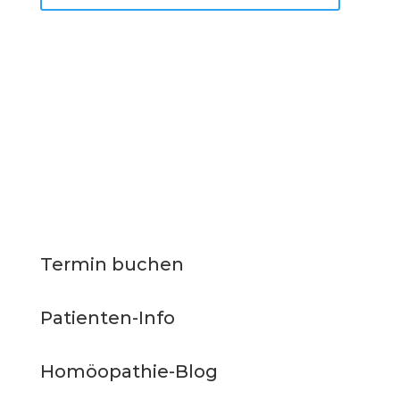
Termin buchen
Patienten-Info
Homöopathie-Blog