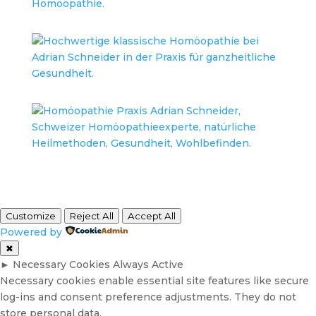
Customize
Reject All
Accept All
Powered by
✖
►
Necessary Cookies
Always Active
Necessary cookies enable essential site features like secure
log-ins and consent preference adjustments. They do not
store personal data.