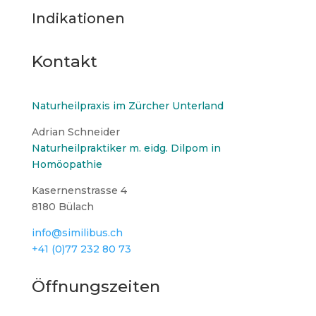
Indikationen
Kontakt
Naturheilpraxis im Zürcher Unterland
Adrian Schneider
Naturheilpraktiker m. eidg. Dilpom in
Homöopathie
Kasernenstrasse 4
8180 Bülach
info@similibus.ch
+41 (0)77 232 80 73
Öffnungszeiten