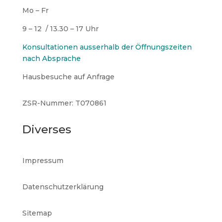
Mo – Fr
9 – 12 / 13.30 – 17 Uhr
Konsultationen ausserhalb der Öffnungszeiten
nach Absprache
Hausbesuche auf Anfrage
ZSR-Nummer: T070861
Diverses
Impressum
Datenschutzerklärung
Sitemap