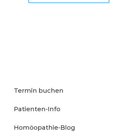
Termin buchen
Patienten-Info
Homöopathie-Blog