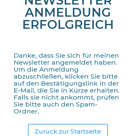
NEWSLETTER
ANMELDUNG
ERFOLGREICH
Danke, dass Sie sich für meinen
Newsletter angemeldet haben.
Um die Anmeldung
abzuschließen, klicken Sie bitte
auf den Bestätigungslink in der
E-Mail, die Sie in Kürze erhalten.
Falls sie nicht ankommt, prüfen
Sie bitte auch den Spam-
Ordner.
Zurück zur Startseite