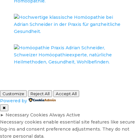
Customize
Reject All
Accept All
Powered by
✖
►
Necessary Cookies
Always Active
Necessary cookies enable essential site features like secure
log-ins and consent preference adjustments. They do not
store personal data.