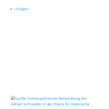
Folgen