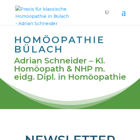
HOMÖOPATHIE
BÜLACH
Adrian Schneider – Kl.
Homöopath & NHP m.
eidg. Dipl. in Homöopathie